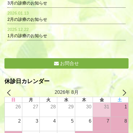
3月の診療のお知らせ
2026.01.13
2月の診療のお知らせ
2025.12.22
1月の診療のお知らせ
お問合せ
休診日カレンダー
2026年 8月
日
月
火
水
木
金
土
26
27
28
29
30
31
1
2
3
4
5
6
7
8