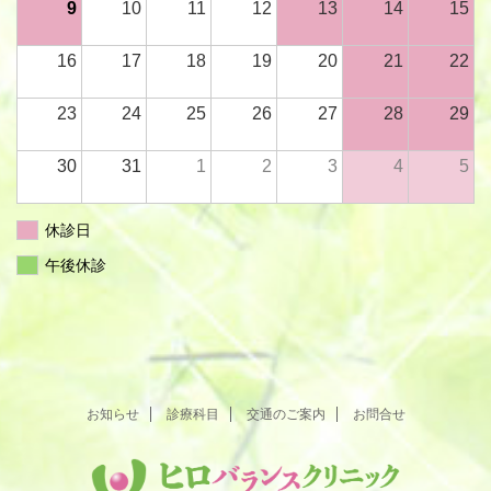
9
10
11
12
13
14
15
16
17
18
19
20
21
22
23
24
25
26
27
28
29
30
31
1
2
3
4
5
休診日
午後休診
お知らせ
診療科目
交通のご案内
お問合せ