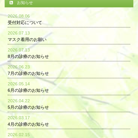
お知らせ
2026.08.06
受付対応について
2026.07.13
マスク着用のお願い
2026.07.13
8月の診療のお知らせ
2026.06.23
7月の診療のお知らせ
2026.05.14
6月の診療のお知らせ
2026.04.22
5月の診療のお知らせ
2026.03.17
4月の診療のお知らせ
2026.02.15