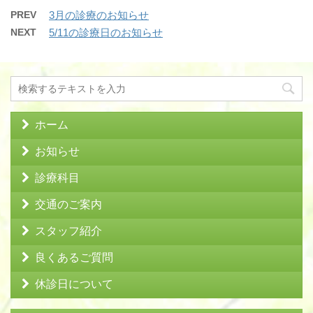
PREV
3月の診療のお知らせ
NEXT
5/11の診療日のお知らせ
ホーム
お知らせ
診療科目
交通のご案内
スタッフ紹介
良くあるご質問
休診日について