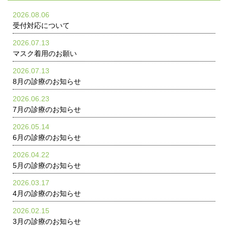
2026.08.06
受付対応について
2026.07.13
マスク着用のお願い
2026.07.13
8月の診療のお知らせ
2026.06.23
7月の診療のお知らせ
2026.05.14
6月の診療のお知らせ
2026.04.22
5月の診療のお知らせ
2026.03.17
4月の診療のお知らせ
2026.02.15
3月の診療のお知らせ