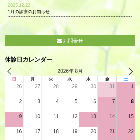
2025.12.22
1月の診療のお知らせ
お問合せ
休診日カレンダー
2026年 8月
日
月
火
水
木
金
土
26
27
28
29
30
31
1
2
3
4
5
6
7
8
9
10
11
12
13
14
15
16
17
18
19
20
21
22