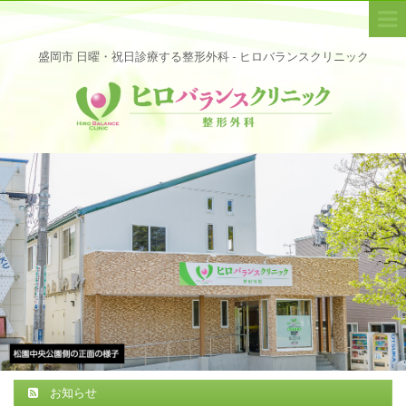
盛岡市 日曜・祝日診療する整形外科 - ヒロバランスクリニック
お知らせ