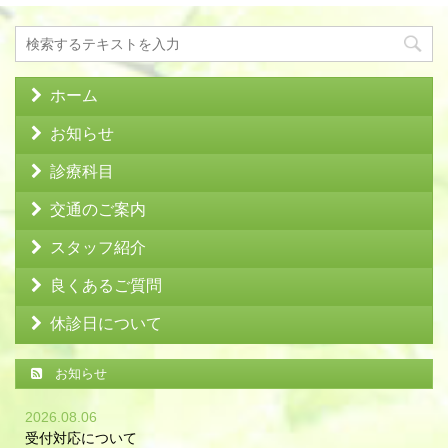
ホーム
お知らせ
診療科目
交通のご案内
スタッフ紹介
良くあるご質問
休診日について
お知らせ
2026.08.06
受付対応について