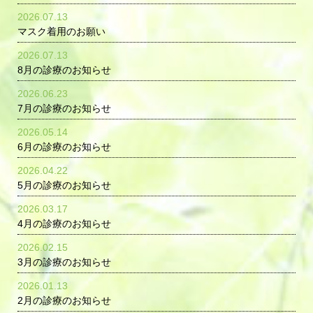
2026.07.13
マスク着用のお願い
2026.07.13
8月の診療のお知らせ
2026.06.23
7月の診療のお知らせ
2026.05.14
6月の診療のお知らせ
2026.04.22
5月の診療のお知らせ
2026.03.17
4月の診療のお知らせ
2026.02.15
3月の診療のお知らせ
2026.01.13
2月の診療のお知らせ