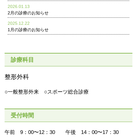
2026.01.13
2月の診療のお知らせ
2025.12.22
1月の診療のお知らせ
診療科目
整形外科
○一般整形外来 ○スポーツ総合診療
受付時間
午前 9：00〜12：30 午後 14：00〜17：30