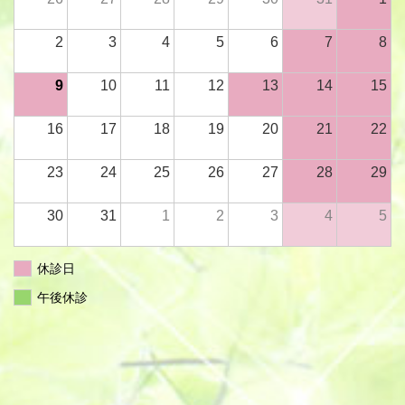
2
3
4
5
6
7
8
9
10
11
12
13
14
15
16
17
18
19
20
21
22
23
24
25
26
27
28
29
30
31
1
2
3
4
5
休診日
午後休診