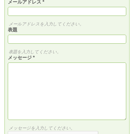
メールアドレス
*
メールアドレスを入力してください。
表題
表題を入力してください。
メッセージ
*
メッセージを入力してください。