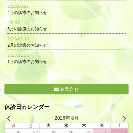
2026.03.17
4月の診療のお知らせ
2026.02.15
3月の診療のお知らせ
2026.01.13
2月の診療のお知らせ
2025.12.22
1月の診療のお知らせ
お問合せ
休診日カレンダー
2026年 8月
日
月
火
水
木
金
土
26
27
28
29
30
31
1