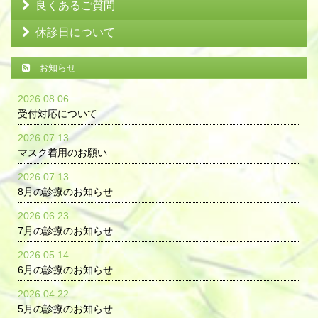
良くあるご質問
休診日について
お知らせ
2026.08.06
受付対応について
2026.07.13
マスク着用のお願い
2026.07.13
8月の診療のお知らせ
2026.06.23
7月の診療のお知らせ
2026.05.14
6月の診療のお知らせ
2026.04.22
5月の診療のお知らせ