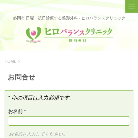
盛岡市 日曜・祝日診療する整形外科 - ヒロバランスクリニック
HOME
>
お問合せ
* 印の項目は入力必須です。
お名前
*
お名前を入力してください。