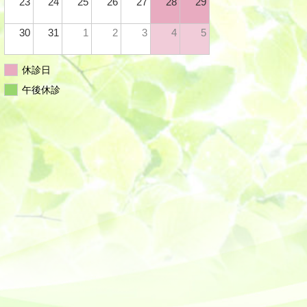
23
24
25
26
27
28
29
30
31
1
2
3
4
5
休診日
午後休診