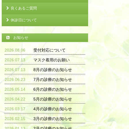
良くあるご質問
休診日について
お知らせ
2026.08.06
受付対応について
2026.07.13
マスク着用のお願い
2026.07.13
8月の診療のお知らせ
2026.06.23
7月の診療のお知らせ
2026.05.14
6月の診療のお知らせ
2026.04.22
5月の診療のお知らせ
2026.03.17
4月の診療のお知らせ
2026.02.15
3月の診療のお知らせ
2026.01.13
2月の診療のお知らせ