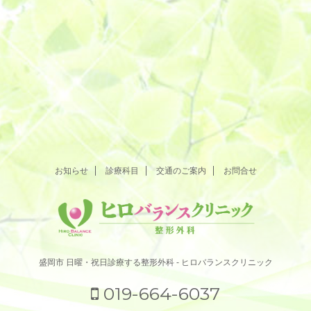
お知らせ
診療科目
交通のご案内
お問合せ
盛岡市 日曜・祝日診療する整形外科 - ヒロバランスクリニック
019-664-6037