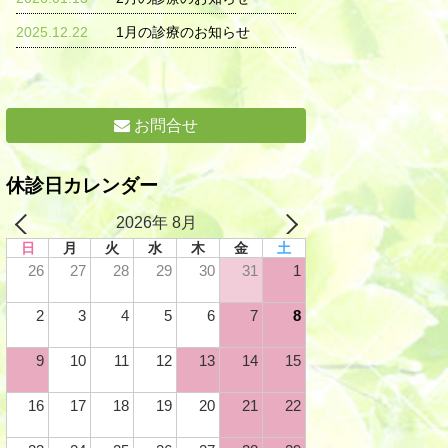
2025.12.22
1月の診療のお知らせ
お問合せ
休診日カレンダー
2026年 8月
日
月
火
水
木
金
土
26
27
28
29
30
31
1
2
3
4
5
6
7
8
9
10
11
12
13
14
15
16
17
18
19
20
21
22