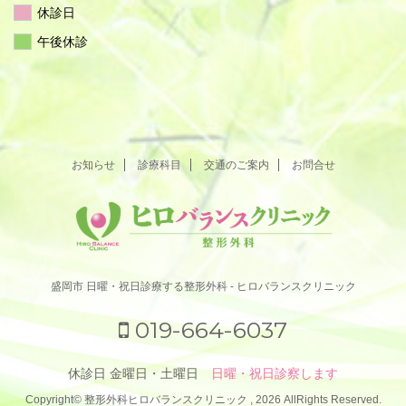
休診日
午後休診
お知らせ
診療科目
交通のご案内
お問合せ
盛岡市 日曜・祝日診療する整形外科 - ヒロバランスクリニック
019-664-6037
休診日 金曜日・土曜日
日曜・祝日診察します
Copyright© 整形外科ヒロバランスクリニック , 2026 AllRights Reserved.