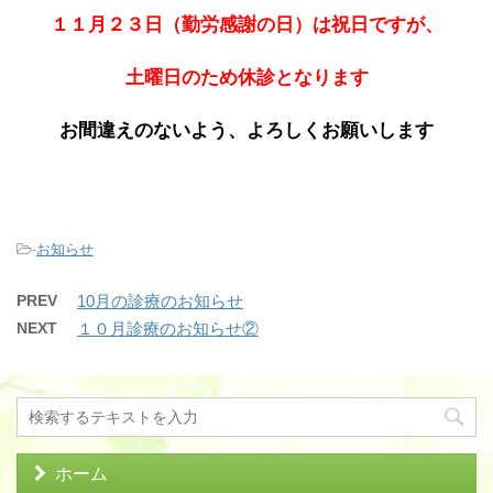
１１月２３日（勤労感謝の日）は祝日ですが、
土曜日のため休診となります
お間違えのないよう、よろしくお願いします
-
お知らせ
PREV
10月の診療のお知らせ
NEXT
１０月診療のお知らせ②
ホーム