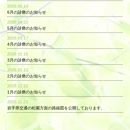
2026.05.14
6月の診療のお知らせ
2026.04.22
5月の診療のお知らせ
2026.03.17
4月の診療のお知らせ
2026.02.15
3月の診療のお知らせ
2026.01.13
2月の診療のお知らせ
2025.12.22
1月の診療のお知らせ
2025.11.23
岩手県交通の松園方面の路線図を公開しております。