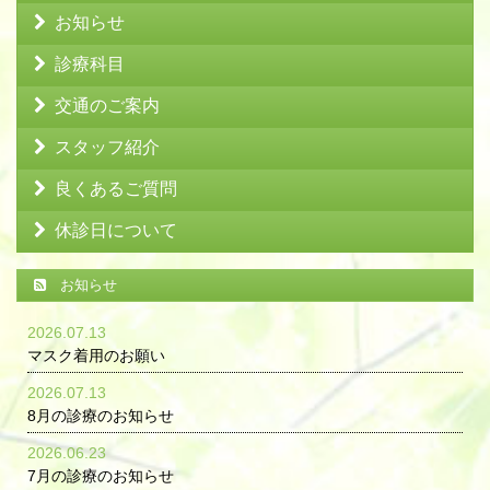
お知らせ
診療科目
交通のご案内
スタッフ紹介
良くあるご質問
休診日について
お知らせ
2026.07.13
マスク着用のお願い
2026.07.13
8月の診療のお知らせ
2026.06.23
7月の診療のお知らせ