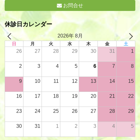
お問合せ
休診日カレンダー
2026年 8月
日
月
火
水
木
金
土
26
27
28
29
30
31
1
2
3
4
5
6
7
8
9
10
11
12
13
14
15
16
17
18
19
20
21
22
23
24
25
26
27
28
29
30
31
1
2
3
4
5