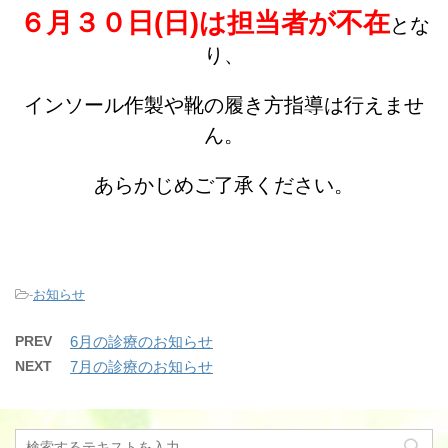
６月３０日(日)は担当者が不在
とな
り、
インソール作製や靴の履き方指導は行えませ
ん。
あらかじめご了承ください。
-
お知らせ
PREV
6月の診療のお知らせ
NEXT
7月の診療のお知らせ