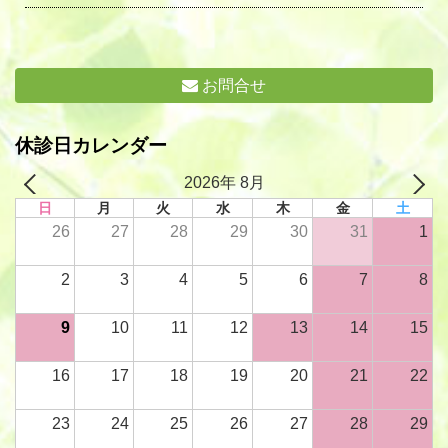
お問合せ
休診日カレンダー
2026年 8月
日
月
火
水
木
金
土
26
27
28
29
30
31
1
2
3
4
5
6
7
8
9
10
11
12
13
14
15
16
17
18
19
20
21
22
23
24
25
26
27
28
29