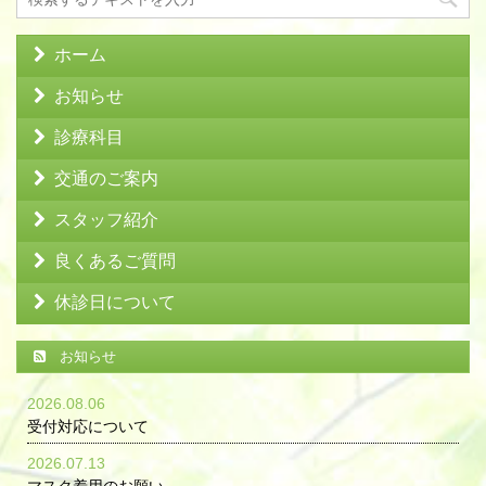
ホーム
お知らせ
診療科目
交通のご案内
スタッフ紹介
良くあるご質問
休診日について
お知らせ
2026.08.06
受付対応について
2026.07.13