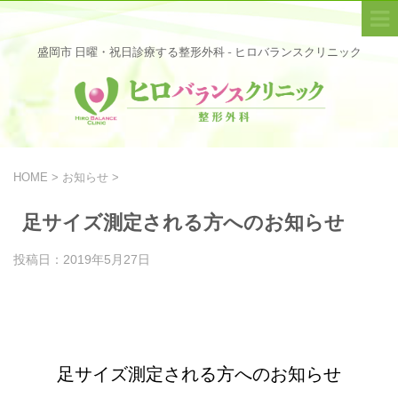
盛岡市 日曜・祝日診療する整形外科 - ヒロバランスクリニック
HOME
>
お知らせ
>
足サイズ測定される方へのお知らせ
投稿日：
2019年5月27日
足サイズ測定される方へのお知らせ