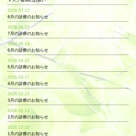
マスク着用のお願い
2026.07.13
8月の診療のお知らせ
2026.06.23
7月の診療のお知らせ
2026.05.14
6月の診療のお知らせ
2026.04.22
5月の診療のお知らせ
2026.03.17
4月の診療のお知らせ
2026.02.15
3月の診療のお知らせ
2026.01.13
2月の診療のお知らせ
2025.12.22
1月の診療のお知らせ